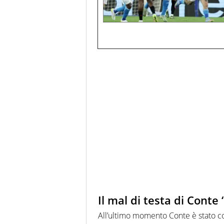
Il mal di testa di Conte
All’ultimo momento Conte è stato c