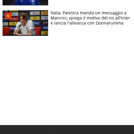
Italia, Palestra manda un messaggio a
Mancini, spiega il motivo del no all’Inter
e lancia l'alleanza con Donnarumma