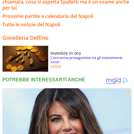
chiamata, cosa si aspetta Spalletti ma è un esame anche
per lui
Prossime partite e calendario del Napoli
Tutte le notizie del Napoli
Gioielleria Delfino
Investire in oro
L’oro torna protagonista tra gli investimenti
sicuri
LEGGI