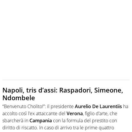
Napoli, tris d’assi: Raspadori, Simeone,
Ndombele
“Benvenuto Cholito!”: il presidente
Aurelio De Laurentiis
ha
accolto così l’ex attaccante del
Verona
, figlio d’arte, che
sbarcherà in
Campania
con la formula del prestito con
diritto di riscatto. In caso di arrivo tra le prime quattro