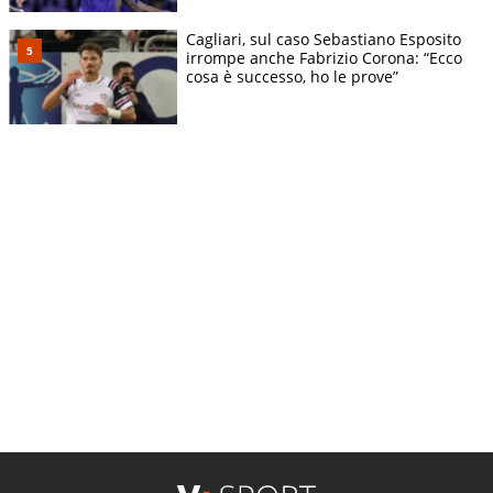
Cagliari, sul caso Sebastiano Esposito
irrompe anche Fabrizio Corona: “Ecco
cosa è successo, ho le prove”