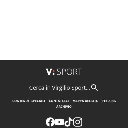
Cerca in Virgilio Sport...
CONTENUTI SPECIALI
CONTATTACI
MAPPA DEL SITO
FEED RSS
ARCHIVIO