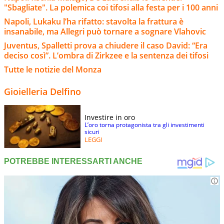
"Sbagliate". La polemica coi tifosi alla festa per i 100 anni
Napoli, Lukaku l’ha rifatto: stavolta la frattura è
insanabile, ma Allegri può tornare a sognare Vlahovic
Juventus, Spalletti prova a chiudere il caso David: “Era
deciso così”. L’ombra di Zirkzee e la sentenza dei tifosi
Tutte le notizie del Monza
Gioielleria Delfino
Investire in oro
L’oro torna protagonista tra gli investimenti
sicuri
LEGGI