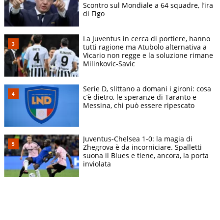
Scontro sul Mondiale a 64 squadre, l’ira
di Figo
La Juventus in cerca di portiere, hanno
tutti ragione ma Atubolo alternativa a
Vicario non regge e la soluzione rimane
Milinkovic-Savic
Serie D, slittano a domani i gironi: cosa
c’è dietro, le speranze di Taranto e
Messina, chi può essere ripescato
Juventus-Chelsea 1-0: la magia di
Zhegrova è da incorniciare. Spalletti
suona il Blues e tiene, ancora, la porta
inviolata