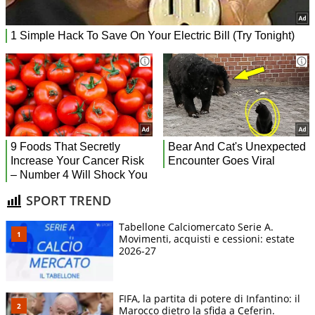
SPORT TREND
Tabellone Calciomercato Serie A.
Movimenti, acquisti e cessioni: estate
2026-27
FIFA, la partita di potere di Infantino: il
Marocco dietro la sfida a Ceferin.