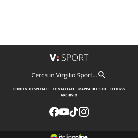
Cerca in Virgilio Sport...
CONTENUTI SPECIALI
CONTATTACI
MAPPA DEL SITO
FEED RSS
ARCHIVIO