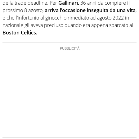
della trade deadline. Per
Gallinari,
36 anni da compiere il
prossimo 8 agosto,
arriva l’occasione inseguita da una vita
,
e che l’infortunio al ginocchio rimediato ad agosto 2022 in
nazionale gli aveva precluso quando era appena sbarcato ai
Boston Celtics.