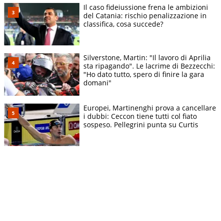
Il caso fideiussione frena le ambizioni
del Catania: rischio penalizzazione in
classifica, cosa succede?
Silverstone, Martin: "Il lavoro di Aprilia
sta ripagando". Le lacrime di Bezzecchi:
"Ho dato tutto, spero di finire la gara
domani"
Europei, Martinenghi prova a cancellare
i dubbi: Ceccon tiene tutti col fiato
sospeso. Pellegrini punta su Curtis