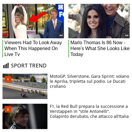
SPORT TREND
MotoGP, Silverstone, Gara Sprint: volano
le Aprilia, tripletta sul podio. Le Ducati
crollano
F1, la Red Bull prepara la successione a
Verstappen in “stile Antonelli”.
Colapinto derubato, che attacco all’Italia