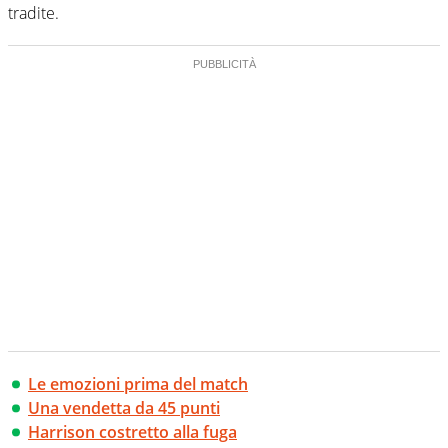
tradite.
Le emozioni prima del match
Una vendetta da 45 punti
Harrison costretto alla fuga