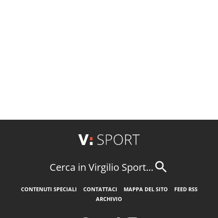
Cerca in Virgilio Sport...
CONTENUTI SPECIALI
CONTATTACI
MAPPA DEL SITO
FEED RSS
ARCHIVIO