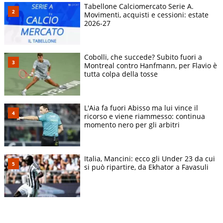
Tabellone Calciomercato Serie A.
Movimenti, acquisti e cessioni: estate
2026-27
Cobolli, che succede? Subito fuori a
Montreal contro Hanfmann, per Flavio è
tutta colpa della tosse
L'Aia fa fuori Abisso ma lui vince il
ricorso e viene riammesso: continua
momento nero per gli arbitri
Italia, Mancini: ecco gli Under 23 da cui
si può ripartire, da Ekhator a Favasuli