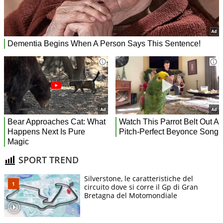
SPORT TREND
Silverstone, le caratteristiche del
circuito dove si corre il Gp di Gran
Bretagna del Motomondiale