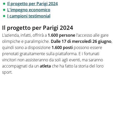
Il progetto per Parigi 2024
L'impegno economico
I campioni testimonial
Il progetto per Parigi 2024
L’azienda, infatti, offrirà a
1.600 persone
l’accesso alle gare
olimpiche e paralimpiche.
Dalle 17 di mercoledì 26 giugno
,
quindi sono a disposizione
1.600 posti
possono essere
prenotati gratuitamente sulla piattaforma. E i fortunati
vincitori non assisteranno da soli agli eventi, ma saranno
accompagnati da un
atleta
che ha fatto la storia del loro
sport.