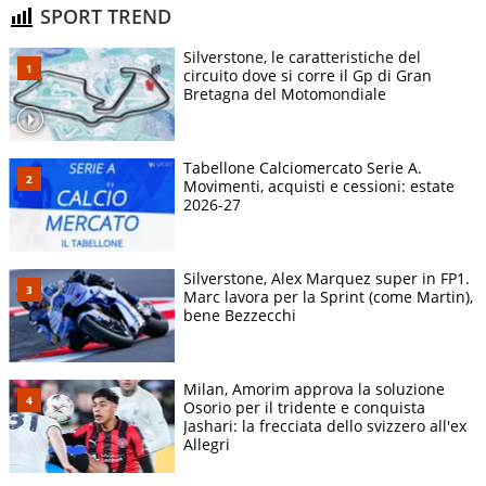
SPORT TREND
Silverstone, le caratteristiche del
circuito dove si corre il Gp di Gran
Bretagna del Motomondiale
Tabellone Calciomercato Serie A.
Movimenti, acquisti e cessioni: estate
2026-27
Silverstone, Alex Marquez super in FP1.
Marc lavora per la Sprint (come Martin),
bene Bezzecchi
Milan, Amorim approva la soluzione
Osorio per il tridente e conquista
Jashari: la frecciata dello svizzero all'ex
Allegri