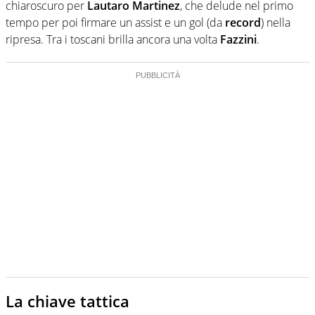
chiaroscuro per
Lautaro Martinez
, che delude nel primo
tempo per poi firmare un assist e un gol (da
record
) nella
ripresa. Tra i toscani brilla ancora una volta
Fazzini
.
La chiave tattica