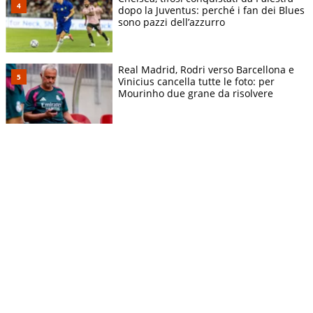
dopo la Juventus: perché i fan dei Blues
sono pazzi dell’azzurro
Real Madrid, Rodri verso Barcellona e
Vinicius cancella tutte le foto: per
Mourinho due grane da risolvere