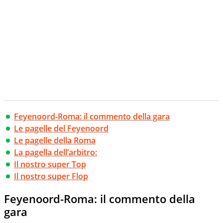
Feyenoord-Roma: il commento della gara
Le pagelle del Feyenoord
Le pagelle della Roma
La pagella dell’arbitro:
Il nostro super Top
Il nostro super Flop
Feyenoord-Roma: il commento della
gara