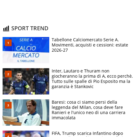
SPORT TREND
Tabellone Calciomercato Serie A.
Movimenti, acquisti e cessioni: estate
2026-27
Inter, Lautaro e Thuram non
giocheranno la prima di A, ecco perchè.
Tutto sulle spalle di Pio Esposito ma la
garanzia è Stankovic
Baresi: cosa ci siamo persi della
leggenda del Milan, cosa deve fare
Ranieri e l'unico neo di una carriera
immacolata
FIFA, Trump scarica Infantino dopo