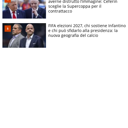
averne distrutto l’immagine: Ceferin
sceglie la Supercoppa per il
contrattacco
FIFA elezioni 2027, chi sostiene Infantino
e chi può sfidarlo alla presidenza: la
nuova geografia del calcio