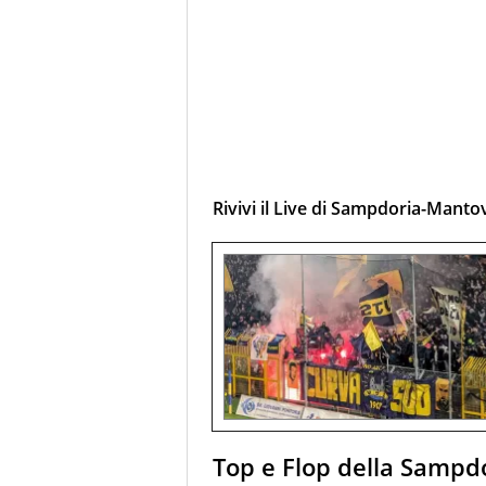
Rivivi il Live di Sampdoria-Manto
Top e Flop della Sampd