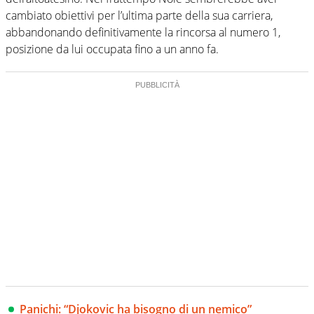
cambiato obiettivi per l’ultima parte della sua carriera,
abbandonando definitivamente la rincorsa al numero 1,
posizione da lui occupata fino a un anno fa.
Panichi: “Djokovic ha bisogno di un nemico”