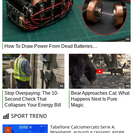
SPORT TREND
Tabellone Calciomercato Serie A.
Movimenti, acquisti e cessioni: estate