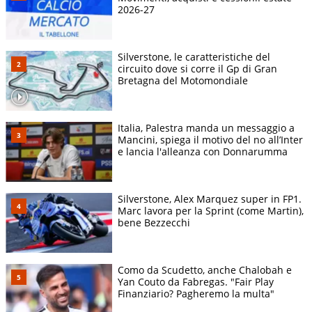
2026-27
Silverstone, le caratteristiche del
circuito dove si corre il Gp di Gran
Bretagna del Motomondiale
Italia, Palestra manda un messaggio a
Mancini, spiega il motivo del no all’Inter
e lancia l'alleanza con Donnarumma
Silverstone, Alex Marquez super in FP1.
Marc lavora per la Sprint (come Martin),
bene Bezzecchi
Como da Scudetto, anche Chalobah e
Yan Couto da Fabregas. "Fair Play
Finanziario? Pagheremo la multa"