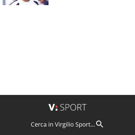
Cerca in Virgilio Sport...