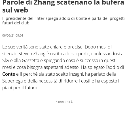
Parole di Zhang scatenano la bufera
sul web
Il presidente dell'Inter spiega addio di Conte e parla dei progetti
futuri del club
06/06/21 09:01
Le sue verità sono state chiare e precise. Dopo mesi di
silenzio Steven Zhang è uscito allo scoperto, confessandosi a
Sky e alla Gazzetta e spiegando cosa è successo in questi
mesi e cosa bisogna aspettarsi adesso. Ha spiegato l’addio di
Conte
e il perché sia stato scelto Inzaghi, ha parlato della
Superlega e della necessità di ridurre i costi e ha esposto i
piani per il futuro.