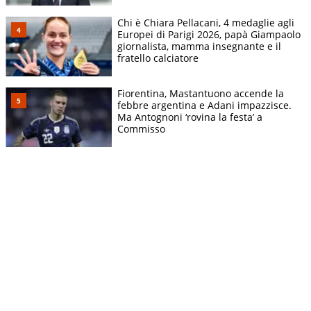
Chi è Chiara Pellacani, 4 medaglie agli
Europei di Parigi 2026, papà Giampaolo
giornalista, mamma insegnante e il
fratello calciatore
Fiorentina, Mastantuono accende la
febbre argentina e Adani impazzisce.
Ma Antognoni ‘rovina la festa’ a
Commisso