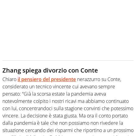
Zhang spiega divorzio con Conte
Chiaro
il pensiero del presidente
nerazzurro su Conte,
considerato un tecnico vincente cui avevano sempre
pensato
: “Già la scorsa estate la pandemia aveva
notevolmente colpito i nostri ricavi ma abbiamo continuato
con lui, concentrandoci sulla stagione convinti che potessimo
vincere. La decisione è stata giusta. Ma ora il conto portato
dalla pandemia è tale che non possiamo non rivedere la
situazione cercando dei risparmi che riportino a un prossimo