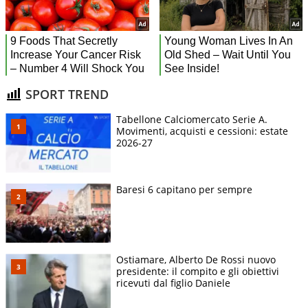
SPORT TREND
Tabellone Calciomercato Serie A.
Movimenti, acquisti e cessioni: estate
2026-27
Baresi 6 capitano per sempre
Ostiamare, Alberto De Rossi nuovo
presidente: il compito e gli obiettivi
ricevuti dal figlio Daniele