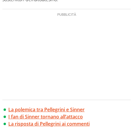
La polemica tra Pellegrini e Sinner
I fan di Sinner tornano all’attacco
La risposta di Pellegrini ai commenti