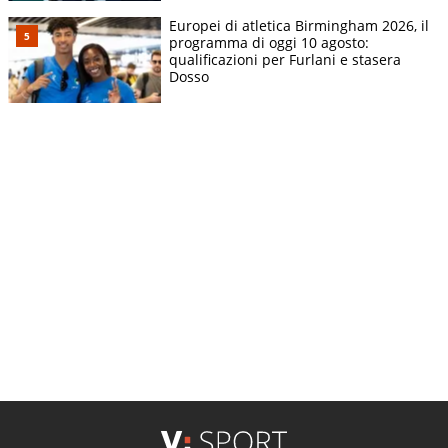
Europei di atletica Birmingham 2026, il
programma di oggi 10 agosto:
qualificazioni per Furlani e stasera
Dosso