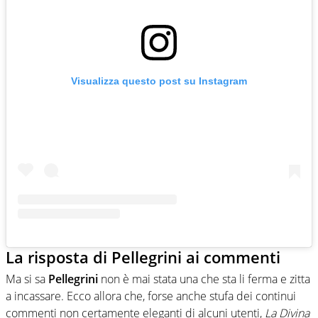
Visualizza questo post su Instagram
La risposta di Pellegrini ai commenti
Ma si sa
Pellegrini
non è mai stata una che sta li ferma e zitta
a incassare. Ecco allora che, forse anche stufa dei continui
commenti non certamente eleganti di alcuni utenti,
La Divina