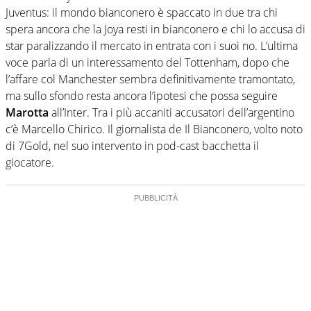
Juventus: il mondo bianconero è spaccato in due tra chi
spera ancora che la Joya resti in bianconero e chi lo accusa di
star paralizzando il mercato in entrata con i suoi no. L’ultima
voce parla di un interessamento del Tottenham, dopo che
l’affare col Manchester sembra definitivamente tramontato,
ma sullo sfondo resta ancora l’ipotesi che possa seguire
Marotta
all’Inter. Tra i più accaniti accusatori dell’argentino
c’è Marcello Chirico. Il giornalista de Il Bianconero, volto noto
di 7Gold, nel suo intervento in pod-cast bacchetta il
giocatore.