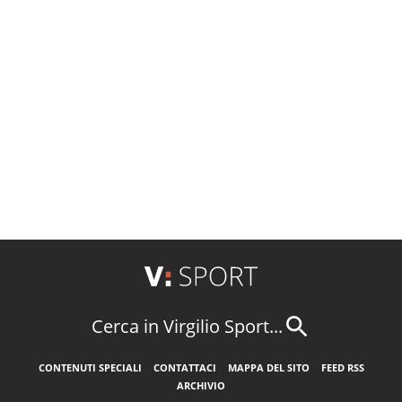
Cerca in Virgilio Sport...
CONTENUTI SPECIALI
CONTATTACI
MAPPA DEL SITO
FEED RSS
ARCHIVIO