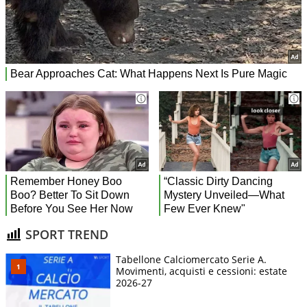
SPORT TREND
Tabellone Calciomercato Serie A.
Movimenti, acquisti e cessioni: estate
2026-27