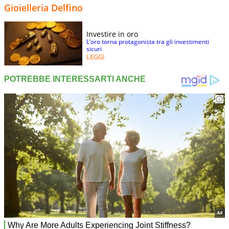
Gioielleria Delfino
Investire in oro
L’oro torna protagonista tra gli investimenti
sicuri
LEGGI