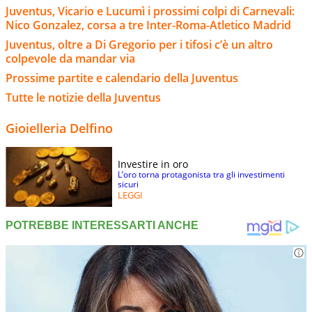
Juventus, Vicario e Lucumì i prossimi colpi di Carnevali:
Nico Gonzalez, corsa a tre Inter-Roma-Atletico Madrid
Juventus, oltre a Di Gregorio per i tifosi c’è un altro
colpevole da mandar via
Prossime partite e calendario della Juventus
Tutte le notizie della Juventus
Gioielleria Delfino
Investire in oro
L’oro torna protagonista tra gli investimenti
sicuri
LEGGI