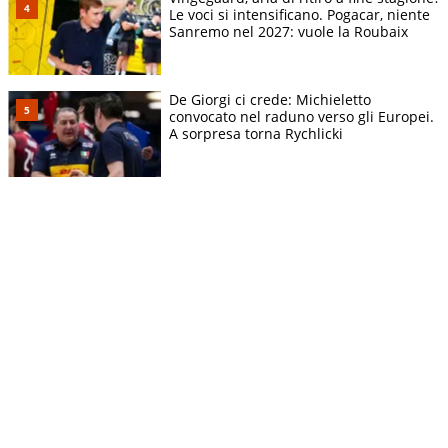
Le voci si intensificano. Pogacar, niente
Sanremo nel 2027: vuole la Roubaix
De Giorgi ci crede: Michieletto
convocato nel raduno verso gli Europei.
A sorpresa torna Rychlicki