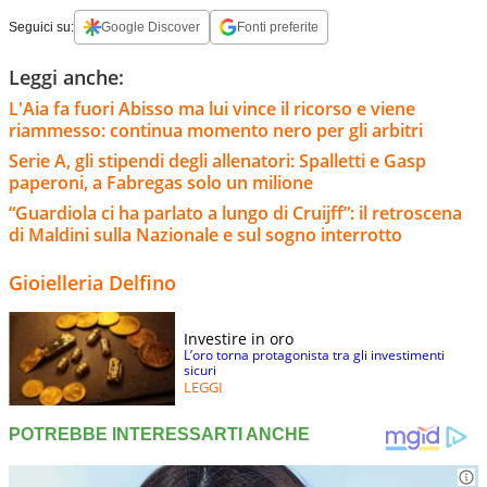
Seguici su:
Google Discover
Fonti preferite
Leggi anche:
L'Aia fa fuori Abisso ma lui vince il ricorso e viene
riammesso: continua momento nero per gli arbitri
Serie A, gli stipendi degli allenatori: Spalletti e Gasp
paperoni, a Fabregas solo un milione
“Guardiola ci ha parlato a lungo di Cruijff”: il retroscena
di Maldini sulla Nazionale e sul sogno interrotto
Gioielleria Delfino
Investire in oro
L’oro torna protagonista tra gli investimenti
sicuri
LEGGI