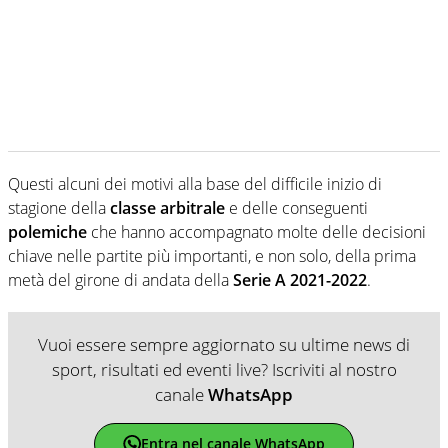
Questi alcuni dei motivi alla base del difficile inizio di
stagione della
classe arbitrale
e delle conseguenti
polemiche
che hanno accompagnato molte delle decisioni
chiave nelle partite più importanti, e non solo, della prima
metà del girone di andata della
Serie A 2021-2022
.
Vuoi essere sempre aggiornato su ultime news di
sport, risultati ed eventi live? Iscriviti al nostro
canale
WhatsApp
Entra nel canale WhatsApp