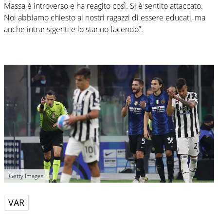
Massa è introverso e ha reagito così. Si è sentito attaccato.
Noi abbiamo chiesto ai nostri ragazzi di essere educati, ma
anche intransigenti e lo stanno facendo”.
Getty Images
VAR