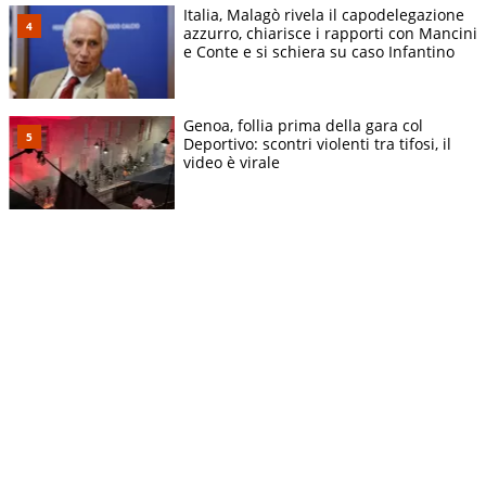
Italia, Malagò rivela il capodelegazione
azzurro, chiarisce i rapporti con Mancini
e Conte e si schiera su caso Infantino
Genoa, follia prima della gara col
Deportivo: scontri violenti tra tifosi, il
video è virale