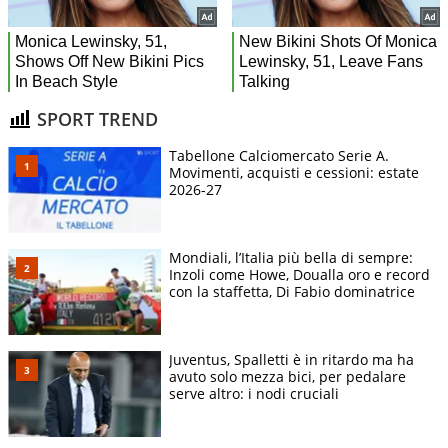
SPORT TREND
Tabellone Calciomercato Serie A.
Movimenti, acquisti e cessioni: estate
2026-27
Mondiali, l’Italia più bella di sempre:
Inzoli come Howe, Doualla oro e record
con la staffetta, Di Fabio dominatrice
Juventus, Spalletti è in ritardo ma ha
avuto solo mezza bici, per pedalare
serve altro: i nodi cruciali