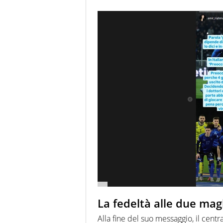
La fedeltà alle due mag
Alla fine del suo messaggio, il cent