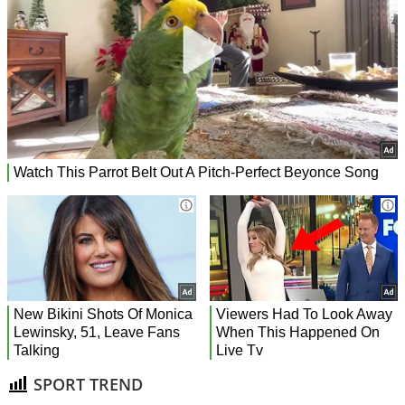
SPORT TREND