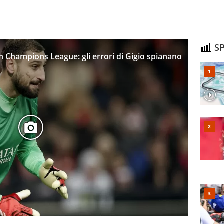
SP
Champions League: gli errori di Gigio spianano