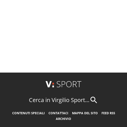
Cerca in Virgilio Sport...
CONTENUTI SPECIALI
CONTATTACI
MAPPA DEL SITO
FEED RSS
ARCHIVIO