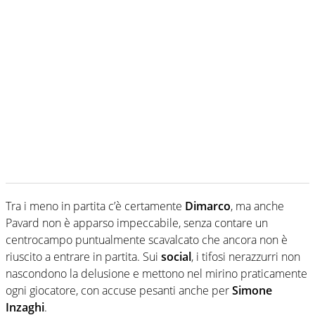
Tra i meno in partita c’è certamente
Dimarco
, ma anche
Pavard non è apparso impeccabile, senza contare un
centrocampo puntualmente scavalcato che ancora non è
riuscito a entrare in partita. Sui
social
, i tifosi nerazzurri non
nascondono la delusione e mettono nel mirino praticamente
ogni giocatore, con accuse pesanti anche per
Simone
Inzaghi
.