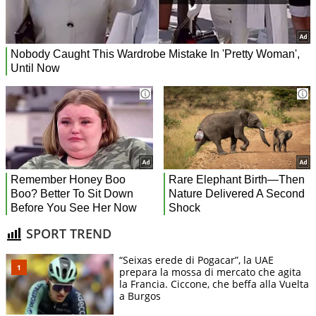
SPORT TREND
“Seixas erede di Pogacar”, la UAE
prepara la mossa di mercato che agita
la Francia. Ciccone, che beffa alla Vuelta
a Burgos