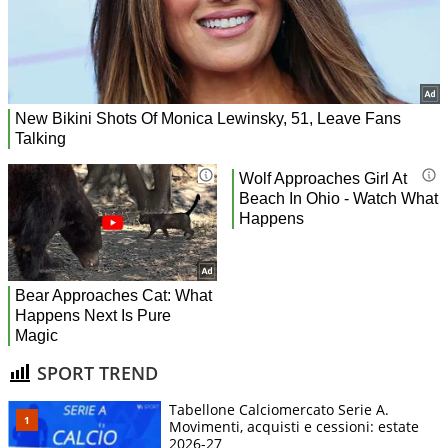
SPORT TREND
Tabellone Calciomercato Serie A.
Movimenti, acquisti e cessioni: estate
2026-27