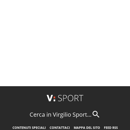
Cerca in Virgilio Sport...
CONTENUTI SPECIALI
CONTATTACI
MAPPA DEL SITO
FEED RSS