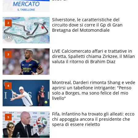
Silverstone, le caratteristiche del
circuito dove si corre il Gp di Gran
Bretagna del Motomondiale
LIVE Calciomercato affari e trattative in
diretta, Spalletti chiama Zirkzee, il Milan
valuta il ritorno di Brahim Diaz
Montreal, Darderi rimonta Shang e vede
aprirsi un tabellone intrigante: "Penso
solo a Borges, ma sono felice del mio
livello"
Fifa, Infantino ha trovato gli alleati: ecco
chi appoggia ancora il presidente che
spera di essere rieletto