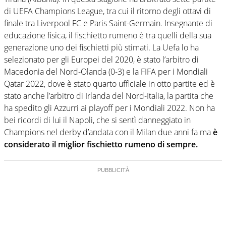
di UEFA Champions League, tra cui il ritorno degli ottavi di
finale tra Liverpool FC e Paris Saint-Germain. Insegnante di
educazione fisica, il fischietto rumeno è tra quelli della sua
generazione uno dei fischietti più stimati. La Uefa lo ha
selezionato per gli Europei del 2020, è stato l’arbitro di
Macedonia del Nord-Olanda (0-3) e la FIFA per i Mondiali
Qatar 2022, dove è stato quarto ufficiale in otto partite ed è
stato anche l’arbitro di Irlanda del Nord-Italia, la partita che
ha spedito gli Azzurri ai playoff per i Mondiali 2022. Non ha
bei ricordi di lui il Napoli, che si sentì danneggiato in
Champions nel derby d’andata con il Milan due anni fa ma
è
considerato il miglior fischietto rumeno di sempre.