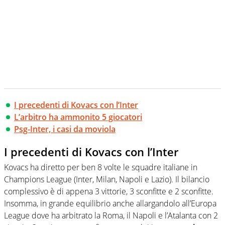
I precedenti di Kovacs con l’Inter
L’arbitro ha ammonito 5 giocatori
Psg-Inter, i casi da moviola
I precedenti di Kovacs con l’Inter
Kovacs ha diretto per ben 8 volte le squadre italiane in
Champions League (Inter, Milan, Napoli e Lazio). Il bilancio
complessivo è di appena 3 vittorie, 3 sconfitte e 2 sconfitte.
Insomma, in grande equilibrio anche allargandolo all’Europa
League dove ha arbitrato la Roma, il Napoli e l’Atalanta con 2