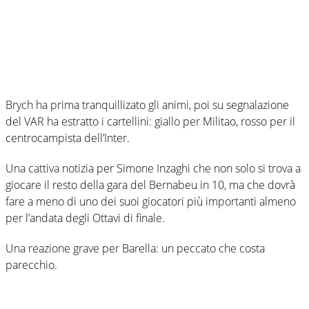
Brych ha prima tranquillizato gli animi, poi su segnalazione
del VAR ha estratto i cartellini: giallo per Militao, rosso per il
centrocampista dell’Inter.
Una cattiva notizia per Simone Inzaghi che non solo si trova a
giocare il resto della gara del Bernabeu in 10, ma che dovrà
fare a meno di uno dei suoi giocatori più importanti almeno
per l’andata degli Ottavi di finale.
Una reazione grave per Barella: un peccato che costa
parecchio.