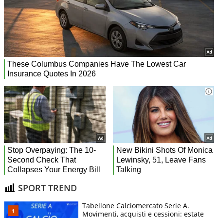
SPORT TREND
Tabellone Calciomercato Serie A.
Movimenti, acquisti e cessioni: estate