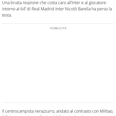
Una brutta reazione che costa caro all’Inter e al giocatore:
intorno al 64′ di Real Madrid-Inter Nicolò Barella ha perso la
testa.
Il centrocampista nerazzurro, andato al contrasto con Militao,