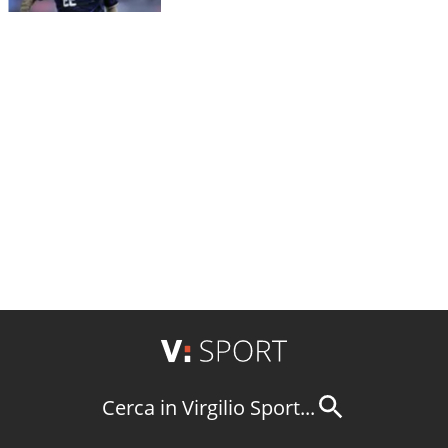
Cerca in Virgilio Sport...