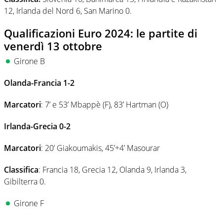
12, Irlanda del Nord 6, San Marino 0.
Qualificazioni Euro 2024: le partite di
venerdì 13 ottobre
Girone B
Olanda-Francia 1-2
Marcatori
: 7’ e 53’ Mbappè (F), 83’ Hartman (O)
Irlanda-Grecia 0-2
Marcatori
: 20’ Giakoumakis, 45’+4’ Masourar
Classifica
: Francia 18, Grecia 12, Olanda 9, Irlanda 3,
Gibilterra 0.
Girone F