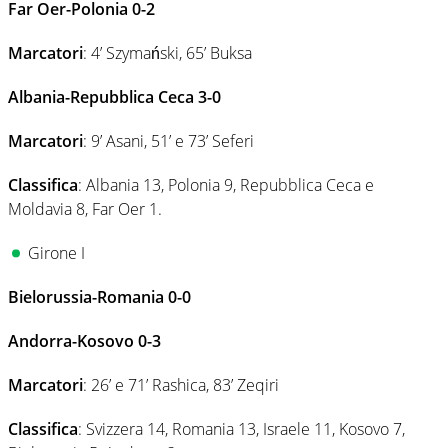
Far Oer-Polonia 0-2
Marcatori
: 4’ Szymański, 65’ Buksa
Albania-Repubblica Ceca 3-0
Marcatori
: 9’ Asani, 51’ e 73’ Seferi
Classifica
: Albania 13, Polonia 9, Repubblica Ceca e
Moldavia 8, Far Oer 1.
Girone I
Bielorussia-Romania 0-0
Andorra-Kosovo 0-3
Marcatori
: 26’ e 71’ Rashica, 83’ Zeqiri
Classifica
: Svizzera 14, Romania 13, Israele 11, Kosovo 7,