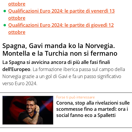
ottobre
Qualificazioni Euro 2024: le partite di venerdì 13
ottobre
Qualificazioni Euro 2024: le partite di giovedì 12
ottobre
Spagna, Gavi manda ko la Norvegia.
Montella e la Turchia non si fermano
La Spagna si avvicina ancora di più alle fasi finali
dell’Europeo
. La formazione iberica passa sul campo della
Norvegia grazie a un gol di Gavi e fa un passo significativo
verso Euro 2024.
Forse ti può interessare
Corona, stop alla rivelazioni sulle
scommesse fino a martedì: ora i
social fanno eco a Spalletti