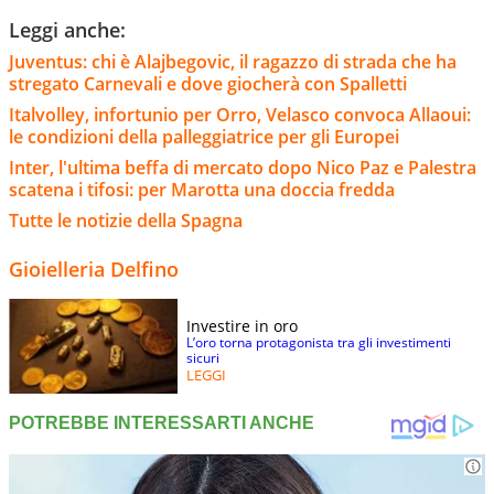
Leggi anche:
Juventus: chi è Alajbegovic, il ragazzo di strada che ha
stregato Carnevali e dove giocherà con Spalletti
Italvolley, infortunio per Orro, Velasco convoca Allaoui:
le condizioni della palleggiatrice per gli Europei
Inter, l'ultima beffa di mercato dopo Nico Paz e Palestra
scatena i tifosi: per Marotta una doccia fredda
Tutte le notizie della Spagna
Gioielleria Delfino
Investire in oro
L’oro torna protagonista tra gli investimenti
sicuri
LEGGI