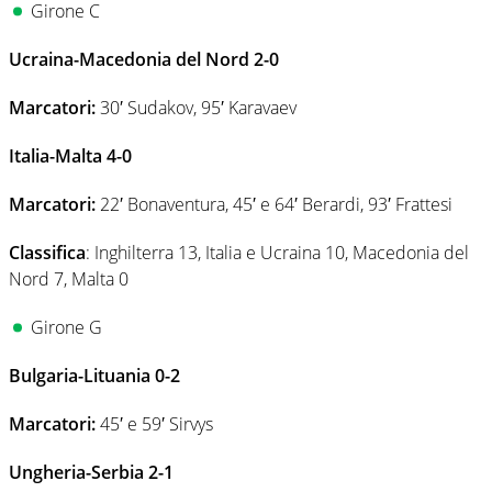
Girone C
Ucraina-Macedonia del Nord 2-0
Marcatori:
30′ Sudakov, 95′ Karavaev
Italia-Malta 4-0
Marcatori:
22′ Bonaventura, 45′ e 64′ Berardi, 93′ Frattesi
Classifica
: Inghilterra 13, Italia e Ucraina 10, Macedonia del
Nord 7, Malta 0
Girone G
Bulgaria-Lituania 0-2
Marcatori:
45′ e 59′ Sirvys
Ungheria-Serbia 2-1