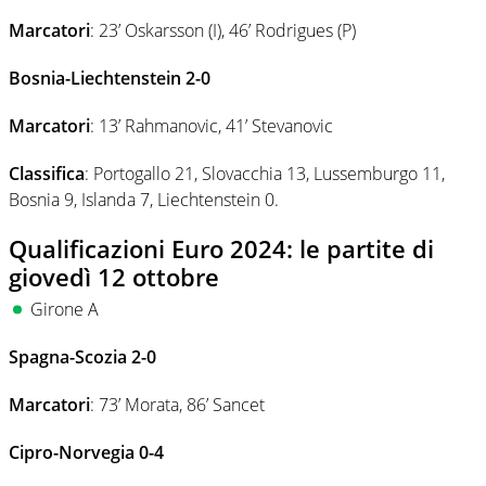
Marcatori
: 23’ Oskarsson (I), 46’ Rodrigues (P)
Bosnia-Liechtenstein 2-0
Marcatori
: 13’ Rahmanovic, 41’ Stevanovic
Classifica
: Portogallo 21, Slovacchia 13, Lussemburgo 11,
Bosnia 9, Islanda 7, Liechtenstein 0.
Qualificazioni Euro 2024: le partite di
giovedì 12 ottobre
Girone A
Spagna-Scozia 2-0
Marcatori
: 73’ Morata, 86’ Sancet
Cipro-Norvegia 0-4