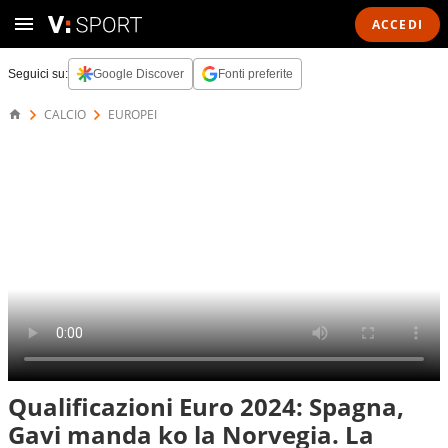
ACCEDI
Seguici su:
Google Discover
Fonti preferite
CALCIO
EUROPEI
Qualificazioni Euro 2024: Spagna,
Gavi manda ko la Norvegia. La