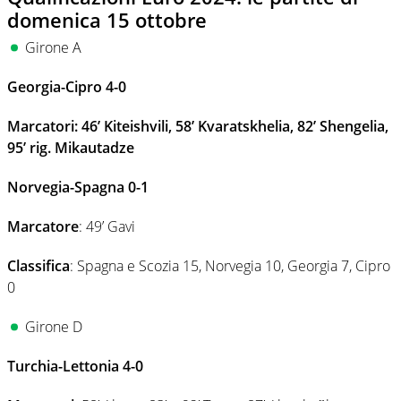
domenica 15 ottobre
Girone A
Georgia-Cipro 4-0
Marcatori: 46’ Kiteishvili, 58’ Kvaratskhelia, 82’ Shengelia,
95’ rig. Mikautadze
Norvegia-Spagna 0-1
Marcatore
: 49’ Gavi
Classifica
: Spagna e Scozia 15, Norvegia 10, Georgia 7, Cipro
0
Girone D
Turchia-Lettonia 4-0