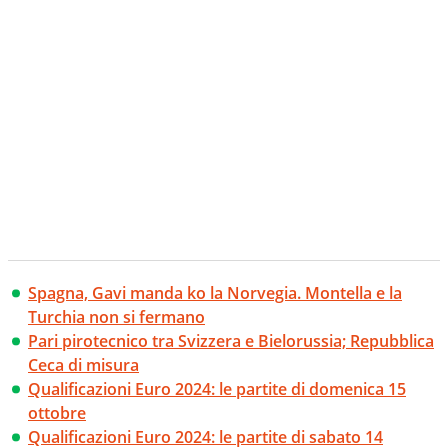
Spagna, Gavi manda ko la Norvegia. Montella e la
Turchia non si fermano
Pari pirotecnico tra Svizzera e Bielorussia; Repubblica
Ceca di misura
Qualificazioni Euro 2024: le partite di domenica 15
ottobre
Qualificazioni Euro 2024: le partite di sabato 14