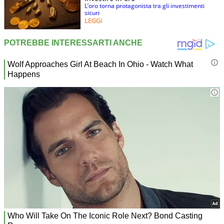
L’oro torna protagonista tra gli investimenti
sicuri
LEGGI