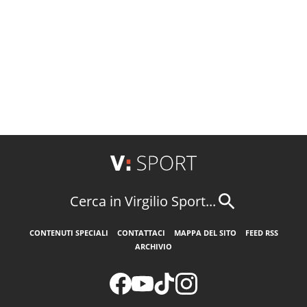
Cerca in Virgilio Sport...
CONTENUTI SPECIALI
CONTATTACI
MAPPA DEL SITO
FEED RSS
ARCHIVIO