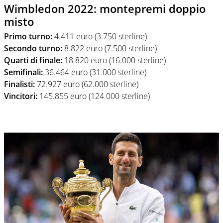
Wimbledon 2022: montepremi doppio
misto
Primo turno:
4.411 euro (3.750 sterline)
Secondo turno:
8.822 euro (7.500 sterline)
Quarti di finale:
18.820 euro (16.000 sterline)
Semifinali:
36.464 euro (31.000 sterline)
Finalisti:
72.927 euro (62.000 sterline)
Vincitori:
145.855 euro (124.000 sterline)