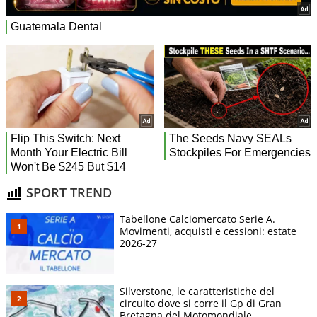
SPORT TREND
Tabellone Calciomercato Serie A.
Movimenti, acquisti e cessioni: estate
2026-27
Silverstone, le caratteristiche del
circuito dove si corre il Gp di Gran
Bretagna del Motomondiale