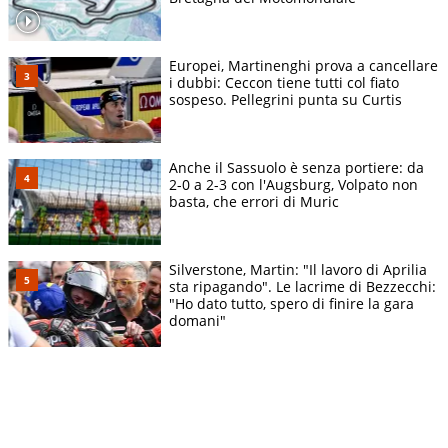
Europei, Martinenghi prova a cancellare
i dubbi: Ceccon tiene tutti col fiato
sospeso. Pellegrini punta su Curtis
Anche il Sassuolo è senza portiere: da
2-0 a 2-3 con l'Augsburg, Volpato non
basta, che errori di Muric
Silverstone, Martin: "Il lavoro di Aprilia
sta ripagando". Le lacrime di Bezzecchi:
"Ho dato tutto, spero di finire la gara
domani"