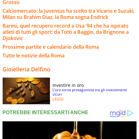
Grosso
Calciomercato: la Juventus ha scelto tra Vicario e Suzuki,
Milan su Brahim Diaz, la Roma sogna Endrick
Baresi, quel recupero record a Usa '94 che ha ispirato
atleti di tutti gli sport: da Totti a Baggio, da Brignone a
Djokovic
Prossime partite e calendario della Roma
Tutte le notizie della Roma
Gioielleria Delfino
Investire in oro
L’oro torna protagonista tra gli investimenti
sicuri
LEGGI