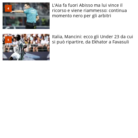
L'Aia fa fuori Abisso ma lui vince il
ricorso e viene riammesso: continua
momento nero per gli arbitri
Italia, Mancini: ecco gli Under 23 da cui
si può ripartire, da Ekhator a Favasuli