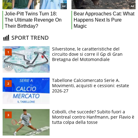
SPORT TREND
Silverstone, le caratteristiche del
circuito dove si corre il Gp di Gran
Bretagna del Motomondiale
Tabellone Calciomercato Serie A.
Movimenti, acquisti e cessioni: estate
2026-27
Cobolli, che succede? Subito fuori a
Montreal contro Hanfmann, per Flavio è
tutta colpa della tosse