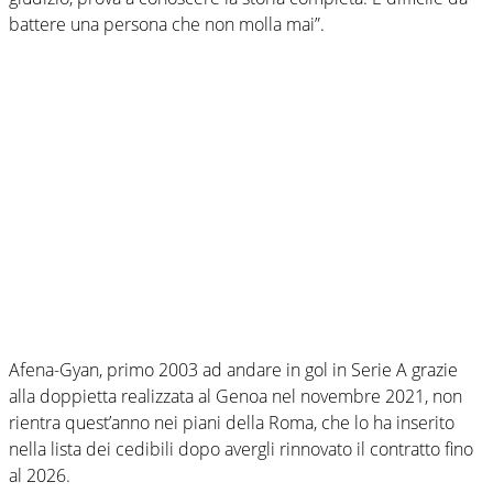
battere una persona che non molla mai”.
Afena-Gyan, primo 2003 ad andare in gol in Serie A grazie
alla doppietta realizzata al Genoa nel novembre 2021, non
rientra quest’anno nei piani della Roma, che lo ha inserito
nella lista dei cedibili dopo avergli rinnovato il contratto fino
al 2026.