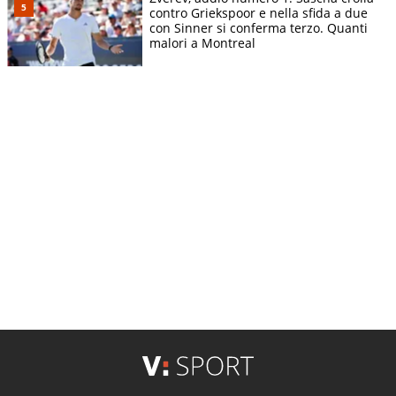
contro Griekspoor e nella sfida a due
con Sinner si conferma terzo. Quanti
malori a Montreal