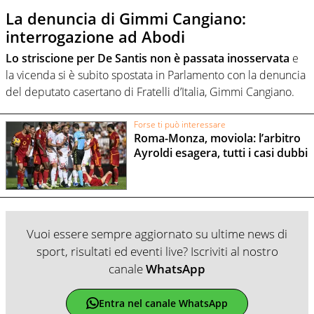
La denuncia di Gimmi Cangiano:
interrogazione ad Abodi
Lo striscione per De Santis non è passata inosservata
e
la vicenda si è subito spostata in Parlamento con la denuncia
del deputato casertano di Fratelli d’Italia, Gimmi Cangiano.
Forse ti può interessare
Roma-Monza, moviola: l’arbitro
Ayroldi esagera, tutti i casi dubbi
Vuoi essere sempre aggiornato su ultime news di
sport, risultati ed eventi live? Iscriviti al nostro
canale
WhatsApp
Entra nel canale WhatsApp