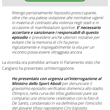
Ritengo personalmente l’episodio preoccupante,
oltre che una palese violazione alle normative vigenti
in materia di contrasto alla violenza negli stadi e in
occasione di manifestazioni sportive.
E’ necessario
accertare e sanzionare i responsabili di questo
episodio
e prevedere anche ulteriori iniziative per
evitare che la memoria di chi ha perso
ingiustamente e inspiegabilmente la vita per un
incontro possa essere oltraggiata ancora.
La vicenda ora potrebbe arrivare in Parlamento visto che
Cangiano ha presentato un’interrogazione.
Ho presentato con urgenza un’interrogazione al
Ministro dello Sport Abodi
per denunciare il
gravissimo episodio verificatosi domenica allo stadio
Olimpico, nella curva dei tifosi giallorossi pare sia
comparso uno striscione celebrativo con la foto di
De Santis, condannato in via definitiva per l’omicidio
del giovane tifoso napoletano Ciro Esposito.