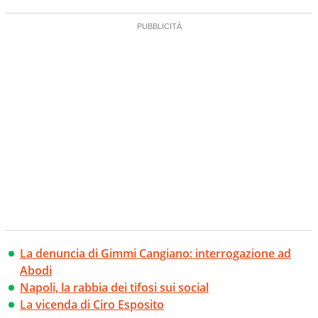
La denuncia di Gimmi Cangiano: interrogazione ad
Abodi
Napoli, la rabbia dei tifosi sui social
La vicenda di Ciro Esposito