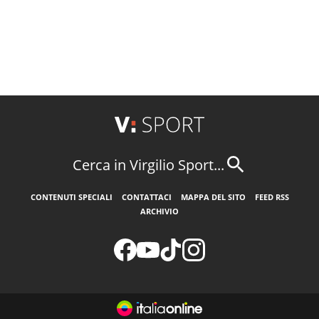
Cerca in Virgilio Sport...
CONTENUTI SPECIALI
CONTATTACI
MAPPA DEL SITO
FEED RSS
ARCHIVIO