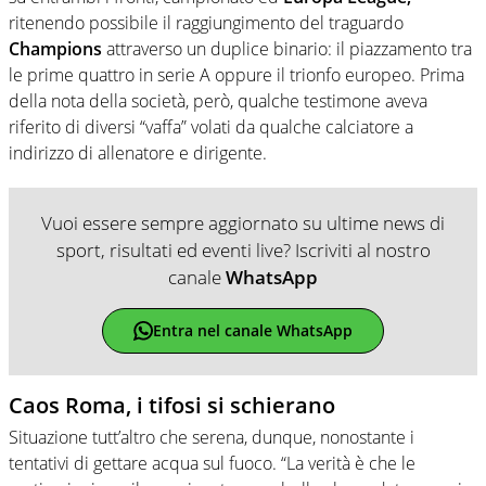
ritenendo possibile il raggiungimento del traguardo
Champions
attraverso un duplice binario: il piazzamento tra
le prime quattro in serie A oppure il trionfo europeo. Prima
della nota della società, però, qualche testimone aveva
riferito di diversi “vaffa” volati da qualche calciatore a
indirizzo di allenatore e dirigente.
Vuoi essere sempre aggiornato su ultime news di
sport, risultati ed eventi live? Iscriviti al nostro
canale
WhatsApp
Entra nel canale WhatsApp
Caos Roma, i tifosi si schierano
Situazione tutt’altro che serena, dunque, nonostante i
tentativi di gettare acqua sul fuoco. “La verità è che le