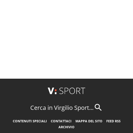
Cerca in Virgilio Sport...
CONTENUTI SPECIALI
CONTATTACI
MAPPA DEL SITO
FEED RSS
ARCHIVIO