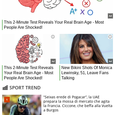
SPORT TREND
“Seixas erede di Pogacar”, la UAE
prepara la mossa di mercato che agita
la Francia. Ciccone, che beffa alla Vuelta
a Burgos