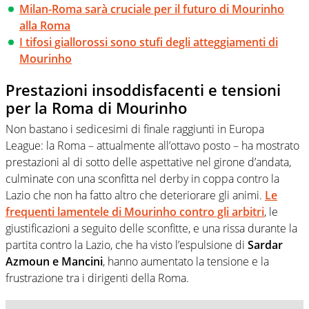
Milan-Roma sarà cruciale per il futuro di Mourinho
alla Roma
I tifosi giallorossi sono stufi degli atteggiamenti di
Mourinho
Prestazioni insoddisfacenti e tensioni
per la Roma di Mourinho
Non bastano i sedicesimi di finale raggiunti in Europa
League: la Roma – attualmente all’ottavo posto – ha mostrato
prestazioni al di sotto delle aspettative nel girone d’andata,
culminate con una sconfitta nel derby in coppa contro la
Lazio che non ha fatto altro che deteriorare gli animi.
Le
frequenti lamentele di Mourinho contro gli arbitri
, le
giustificazioni a seguito delle sconfitte, e una rissa durante la
partita contro la Lazio, che ha visto l’espulsione di
Sardar
Azmoun e Mancini
, hanno aumentato la tensione e la
frustrazione tra i dirigenti della Roma.