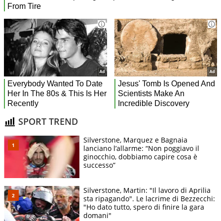
SPORT TREND
Silverstone, Marquez e Bagnaia
lanciano l’allarme: “Non poggiavo il
ginocchio, dobbiamo capire cosa è
successo”
Silverstone, Martin: "Il lavoro di Aprilia
sta ripagando". Le lacrime di Bezzecchi:
"Ho dato tutto, spero di finire la gara
domani"