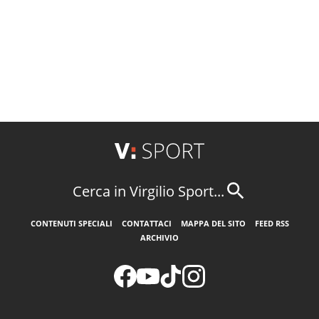
Cerca in Virgilio Sport...
CONTENUTI SPECIALI
CONTATTACI
MAPPA DEL SITO
FEED RSS
ARCHIVIO