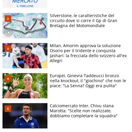
Silverstone, le caratteristiche del
circuito dove si corre il Gp di Gran
Bretagna del Motomondiale
Milan, Amorim approva la soluzione
Osorio per il tridente e conquista
Jashari: la frecciata dello svizzero all'ex
Allegri
Europei, Ginevra Taddeucci bronzo
nella knockout, il "giochino" che non le
piace: "La Senna? Oggi era pulita"
Calciomercato Inter, Chivu stana
Marotta: "Scelte non realizzate,
dobbiamo completare la squadra"