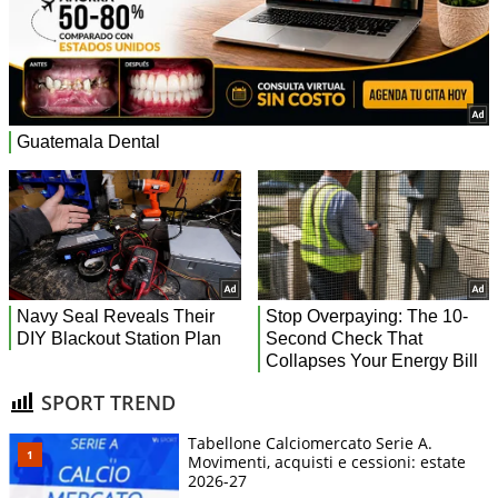
SPORT TREND
Tabellone Calciomercato Serie A.
Movimenti, acquisti e cessioni: estate
2026-27