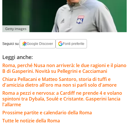
Getty images
Seguici su:
Google Discover
Fonti preferite
Leggi anche:
Roma, perché Nusa non arriverà: le due ragioni e il piano
B di Gasperini. Novità su Pellegrini e Cacciamani
Chiara Pellacani e Matteo Santoro, storia di tuffi e
d'amicizia dietro all'oro ma non si parli solo d'amore
Roma a pezzi e nervosa: a Cardiff ne prende 4 e volano
spintoni tra Dybala, Soulé e Cristante. Gasperini lancia
l'allarme
Prossime partite e calendario della Roma
Tutte le notizie della Roma