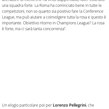
una squadra forte. La Roma ha cominciato bene in tutte le
competizioni, non so quanto sia positivo fare la Conference
League, ma può aiutare a coinvolgere tutta la rosa e questo è
importante. Obiettivo ritorno in Champions League? La rosa
è forte, ma ci sarà tanta concorrenza”.
Un elogio particolare poi per
Lorenzo Pellegrini
, che