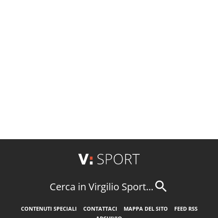
Cerca in Virgilio Sport...
CONTENUTI SPECIALI
CONTATTACI
MAPPA DEL SITO
FEED RSS