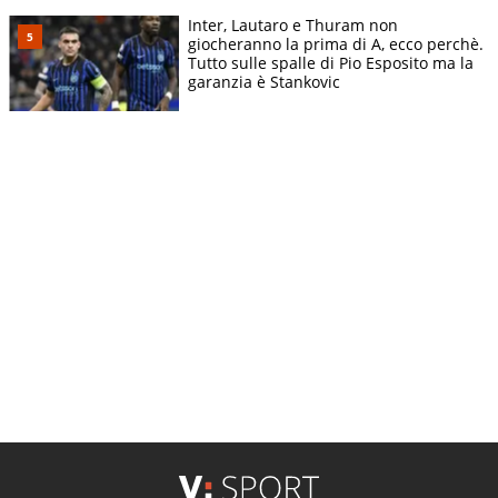
Inter, Lautaro e Thuram non
giocheranno la prima di A, ecco perchè.
Tutto sulle spalle di Pio Esposito ma la
garanzia è Stankovic