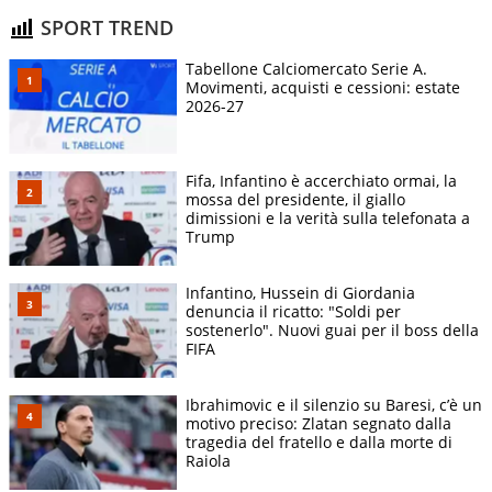
SPORT TREND
Tabellone Calciomercato Serie A.
Movimenti, acquisti e cessioni: estate
2026-27
Fifa, Infantino è accerchiato ormai, la
mossa del presidente, il giallo
dimissioni e la verità sulla telefonata a
Trump
Infantino, Hussein di Giordania
denuncia il ricatto: "Soldi per
sostenerlo". Nuovi guai per il boss della
FIFA
Ibrahimovic e il silenzio su Baresi, c’è un
motivo preciso: Zlatan segnato dalla
tragedia del fratello e dalla morte di
Raiola