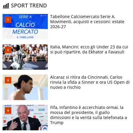
SPORT TREND
Tabellone Calciomercato Serie A.
Movimenti, acquisti e cessioni: estate
2026-27
Italia, Mancini: ecco gli Under 23 da cui
si può ripartire, da Ekhator a Favasuli
Alcaraz si ritira da Cincinnati, Carlos
rinvia la sfida a Sinner e ora US Open di
nuovo a rischio
Fifa, Infantino è accerchiato ormai, la
mossa del presidente, il giallo
dimissioni e la verità sulla telefonata a
Trump