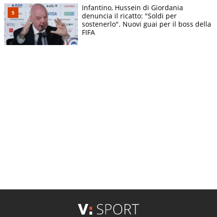
Infantino, Hussein di Giordania
denuncia il ricatto: "Soldi per
sostenerlo". Nuovi guai per il boss della
FIFA