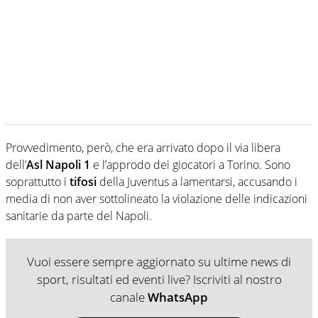
Provvedimento, però, che era arrivato dopo il via libera
dell’
Asl Napoli 1
e l’approdo dei giocatori a Torino. Sono
soprattutto i
tifosi
della Juventus a lamentarsi, accusando i
media di non aver sottolineato la violazione delle indicazioni
sanitarie da parte del Napoli.
Vuoi essere sempre aggiornato su ultime news di
sport, risultati ed eventi live? Iscriviti al nostro
canale
WhatsApp