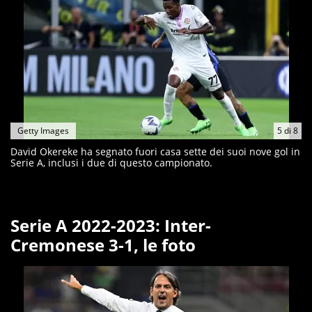
Getty Images
5
di
8
David Okereke ha segnato fuori casa sette dei suoi nove gol in
Serie A, inclusi i due di questo campionato.
Serie A 2022-2023: Inter-
Cremonese 3-1, le foto