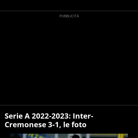
Serie A 2022-2023: Inter-
Cremonese 3-1, le foto