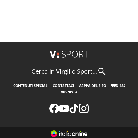
Cerca in Virgilio Sport...
CONTENUTI SPECIALI
CONTATTACI
MAPPA DEL SITO
FEED RSS
ARCHIVIO