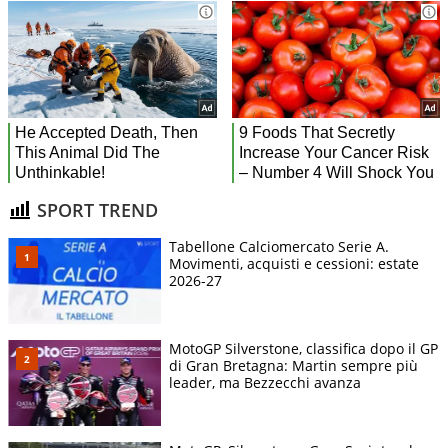
SPORT TREND
Tabellone Calciomercato Serie A.
Movimenti, acquisti e cessioni: estate
2026-27
MotoGP Silverstone, classifica dopo il GP
di Gran Bretagna: Martin sempre più
leader, ma Bezzecchi avanza