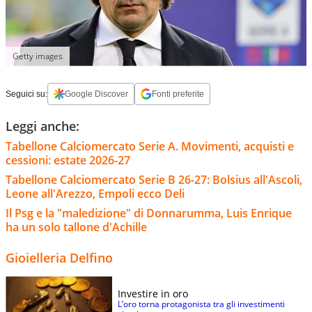
Getty images
Seguici su:
Google Discover
Fonti preferite
Leggi anche:
Tabellone Calciomercato Serie A. Movimenti, acquisti e
cessioni: estate 2026-27
Tabellone Calciomercato Serie B 26-27: Bolsius all'Ascoli,
Leone all'Arezzo, Empoli ecco Deli
Il Psg e la "maledizione" di Donnarumma, Luis Enrique
ha un solo tallone d'Achille
Gioielleria Delfino
Investire in oro
L’oro torna protagonista tra gli investimenti