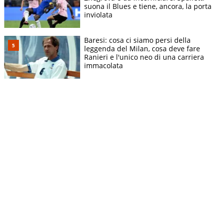
suona il Blues e tiene, ancora, la porta
inviolata
Baresi: cosa ci siamo persi della
leggenda del Milan, cosa deve fare
Ranieri e l'unico neo di una carriera
immacolata