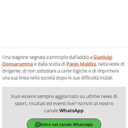
Una stagione segnata a principio dall’addio a
Gianluigi
Donnarumma
e dalla scelta di
Paolo Maldini
, nella veste di
dirigente, di non sottostare a certe logiche e di imprimere
una sua linea nella società dopo le sue difficoltà iniziali.
Vuoi essere sempre aggiornato su ultime news di
sport, risultati ed eventi live? Iscriviti al nostro
canale
WhatsApp
Entra nel canale WhatsApp