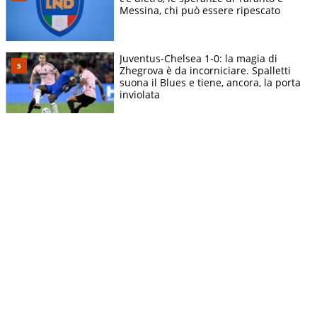
Messina, chi può essere ripescato
Juventus-Chelsea 1-0: la magia di
Zhegrova è da incorniciare. Spalletti
suona il Blues e tiene, ancora, la porta
inviolata