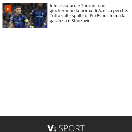
Inter, Lautaro e Thuram non
giocheranno la prima di A, ecco perchè.
Tutto sulle spalle di Pio Esposito ma la
garanzia è Stankovic