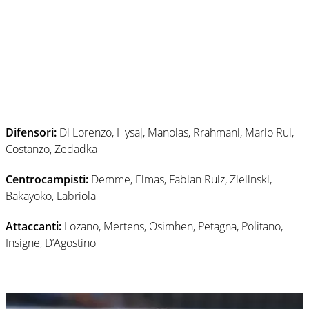
Difensori:
Di Lorenzo, Hysaj, Manolas, Rrahmani, Mario Rui,
Costanzo, Zedadka
Centrocampisti:
Demme, Elmas, Fabian Ruiz, Zielinski,
Bakayoko, Labriola
Attaccanti:
Lozano, Mertens, Osimhen, Petagna, Politano,
Insigne, D’Agostino