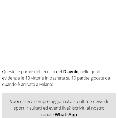
Queste le parole del tecnico del
Diavolo
, nelle quali
evidenzia le 13 vittorie in trasferta su 19 partite giocate da
quando è arrivato a Milano:
Vuoi essere sempre aggiornato su ultime news di
sport, risultati ed eventi live? Iscriviti al nostro
canale
WhatsApp