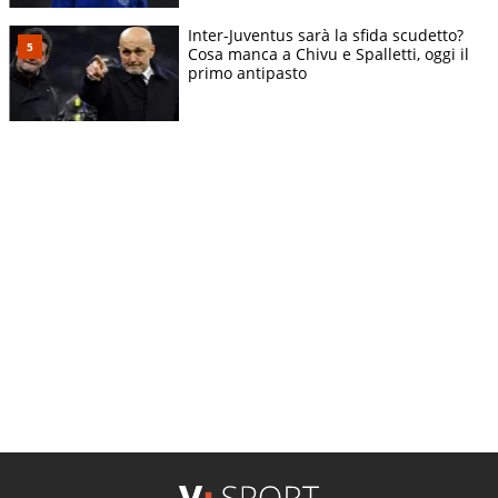
Inter-Juventus sarà la sfida scudetto?
Cosa manca a Chivu e Spalletti, oggi il
primo antipasto