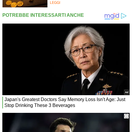
LEGGI