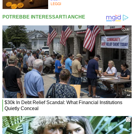
LEGGI