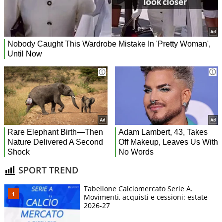
SPORT TREND
Tabellone Calciomercato Serie A.
Movimenti, acquisti e cessioni: estate
2026-27