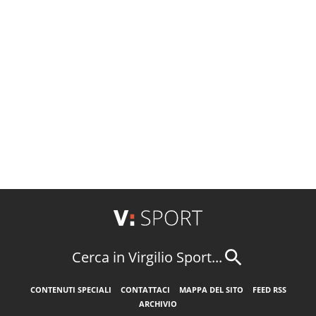
Cerca in Virgilio Sport...
CONTENUTI SPECIALI
CONTATTACI
MAPPA DEL SITO
FEED RSS
ARCHIVIO