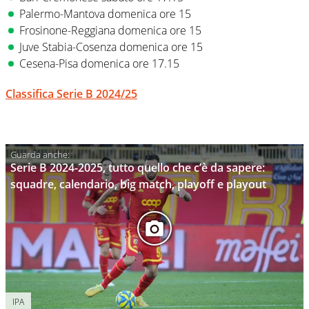
Palermo-Mantova domenica ore 15
Frosinone-Reggiana domenica ore 15
Juve Stabia-Cosenza domenica ore 15
Cesena-Pisa domenica ore 17.15
Classifica Serie B 2024/25
Serie B 2024-2025, tutto quello che c’è da sapere:
squadre, calendario, big match, playoff e playout
IPA