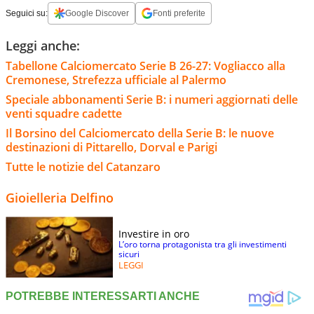
Seguici su:
Google Discover
Fonti preferite
Leggi anche:
Tabellone Calciomercato Serie B 26-27: Vogliacco alla
Cremonese, Strefezza ufficiale al Palermo
Speciale abbonamenti Serie B: i numeri aggiornati delle
venti squadre cadette
Il Borsino del Calciomercato della Serie B: le nuove
destinazioni di Pittarello, Dorval e Parigi
Tutte le notizie del Catanzaro
Gioielleria Delfino
Investire in oro
L’oro torna protagonista tra gli investimenti
sicuri
LEGGI