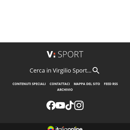
Cerca in Virgilio Sport...
CONTENUTI SPECIALI
CONTATTACI
MAPPA DEL SITO
FEED RSS
ARCHIVIO