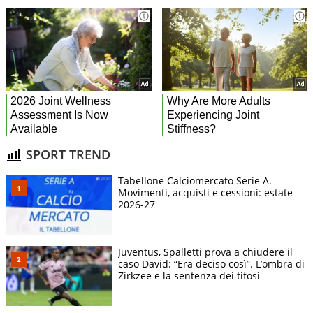
SPORT TREND
Tabellone Calciomercato Serie A.
Movimenti, acquisti e cessioni: estate
2026-27
Juventus, Spalletti prova a chiudere il
caso David: “Era deciso così”. L’ombra di
Zirkzee e la sentenza dei tifosi