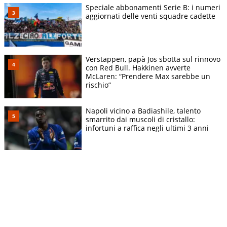
Speciale abbonamenti Serie B: i numeri
aggiornati delle venti squadre cadette
Verstappen, papà Jos sbotta sul rinnovo
con Red Bull. Hakkinen avverte
McLaren: “Prendere Max sarebbe un
rischio”
Napoli vicino a Badiashile, talento
smarrito dai muscoli di cristallo:
infortuni a raffica negli ultimi 3 anni