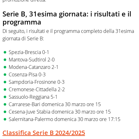
Serie B, 31esima giornata: i risultati e il
programma
Di seguito, i risultati e il programma completo della 31esima
giornata di Serie B:
Spezia-Brescia 0-1
Mantova-Sudtirol 2-0
Modena-Catanzaro 2-1
Cosenza-Pisa 0-3
Sampdoria-Frosinone 0-3
Cremonese-Cittadella 2-2
Sassuolo-Reggiana 5-1
Carrarese-Bari domenica 30 marzo ore 15
Cesena-Juve Stabia domenica 30 marzo ore 15
Salernitana-Palermo domenica 30 marzo ore 17:15
Classifica Serie B 2024/2025