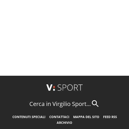
Cerca in Virgilio Sport...
CONTENUTI SPECIALI
CONTATTACI
MAPPA DEL SITO
FEED RSS
ARCHIVIO