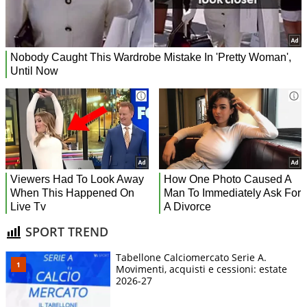
SPORT TREND
Tabellone Calciomercato Serie A.
Movimenti, acquisti e cessioni: estate
2026-27