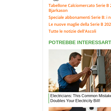
Tabellone Calciomercato Serie B 
Bjarkason
Speciale abbonamenti Serie B: i n
Le nuove maglie della Serie B 202
Tutte le notizie dell'Ascoli