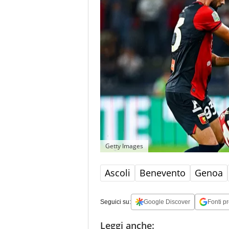
Getty Images
Ascoli
Benevento
Genoa
Seguici su:
Google Discover
Fonti pr
Leggi anche: