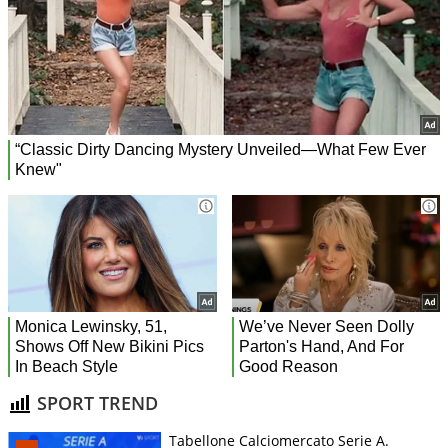
SPORT TREND
Tabellone Calciomercato Serie A.