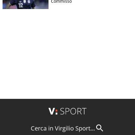
Commisso
Cerca in Virgilio Sport...