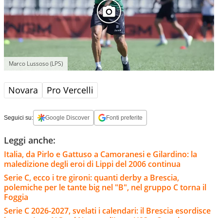
Marco Lussoso (LPS)
Novara
Pro Vercelli
Seguici su:
Google Discover
Fonti preferite
Leggi anche:
Italia, da Pirlo e Gattuso a Camoranesi e Gilardino: la
maledizione degli eroi di Lippi del 2006 continua
Serie C, ecco i tre gironi: quanti derby a Brescia,
polemiche per le tante big nel "B", nel gruppo C torna il
Foggia
Serie C 2026-2027, svelati i calendari: il Brescia esordisce