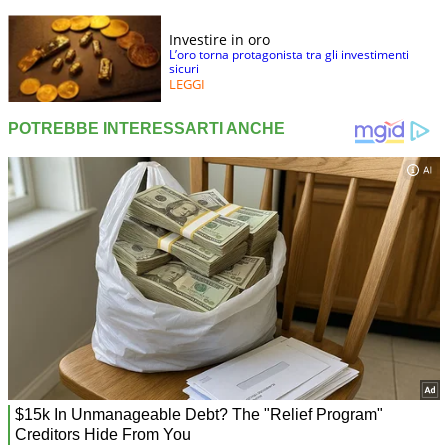
Investire in oro
L’oro torna protagonista tra gli investimenti
sicuri
LEGGI