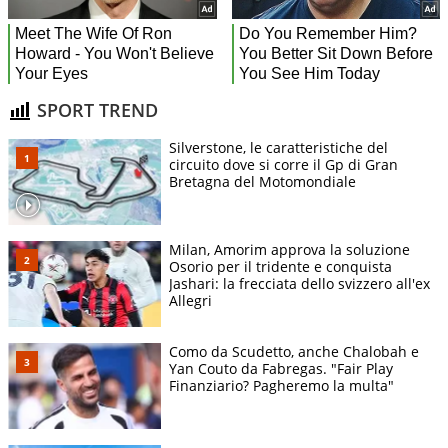
SPORT TREND
Silverstone, le caratteristiche del
circuito dove si corre il Gp di Gran
Bretagna del Motomondiale
Milan, Amorim approva la soluzione
Osorio per il tridente e conquista
Jashari: la frecciata dello svizzero all'ex
Allegri
Como da Scudetto, anche Chalobah e
Yan Couto da Fabregas. "Fair Play
Finanziario? Pagheremo la multa"