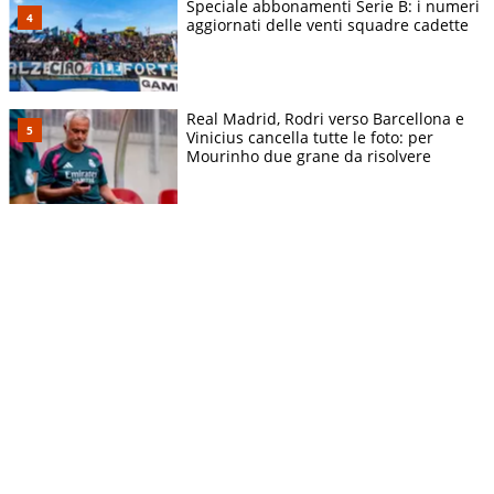
Speciale abbonamenti Serie B: i numeri
aggiornati delle venti squadre cadette
Real Madrid, Rodri verso Barcellona e
Vinicius cancella tutte le foto: per
Mourinho due grane da risolvere