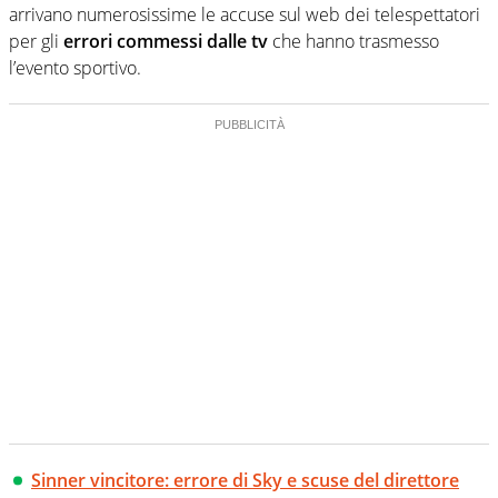
arrivano numerosissime le accuse sul web dei telespettatori
per gli
errori commessi dalle tv
che hanno trasmesso
l’evento sportivo.
Sinner vincitore: errore di Sky e scuse del direttore