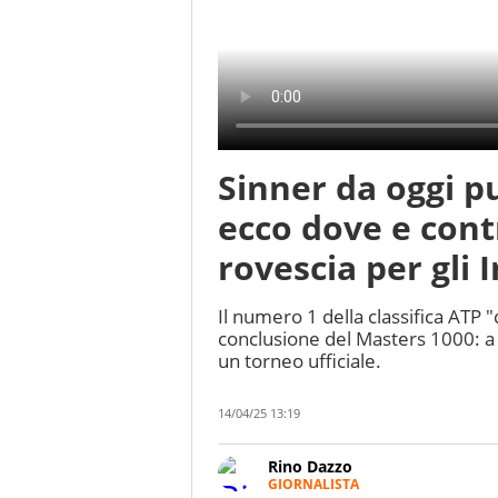
Sinner da oggi p
ecco dove e contr
rovescia per gli 
Il numero 1 della classifica ATP 
conclusione del Masters 1000: a 
un torneo ufficiale.
14/04/25 13:19
Rino Dazzo
GIORNALISTA