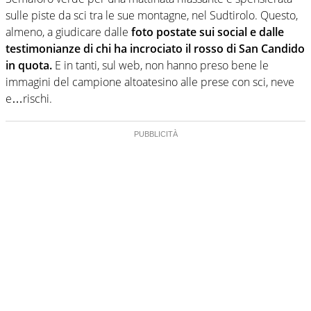
sulle piste da sci tra le sue montagne, nel Sudtirolo. Questo,
almeno, a giudicare dalle
foto postate sui social e dalle
testimonianze di chi ha incrociato il rosso di San Candido
in quota.
E in tanti, sul web, non hanno preso bene le
immagini del campione altoatesino alle prese con sci, neve
e…rischi.