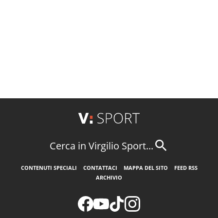
Cerca in Virgilio Sport...
CONTENUTI SPECIALI
CONTATTACI
MAPPA DEL SITO
FEED RSS
ARCHIVIO