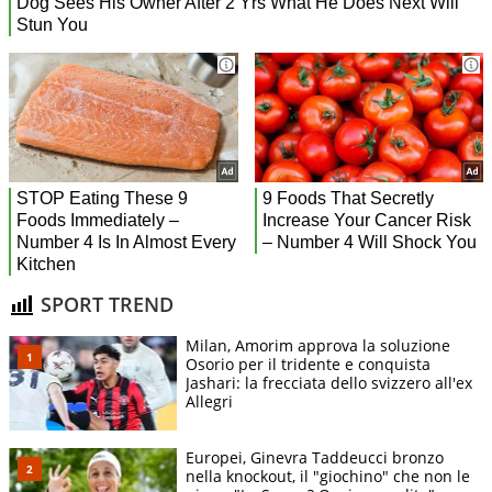
SPORT TREND
Milan, Amorim approva la soluzione
Osorio per il tridente e conquista
Jashari: la frecciata dello svizzero all'ex
Allegri
Europei, Ginevra Taddeucci bronzo
nella knockout, il "giochino" che non le