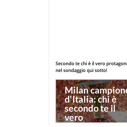
Secondo te chi è il vero protagoni
nel sondaggio qui sotto!