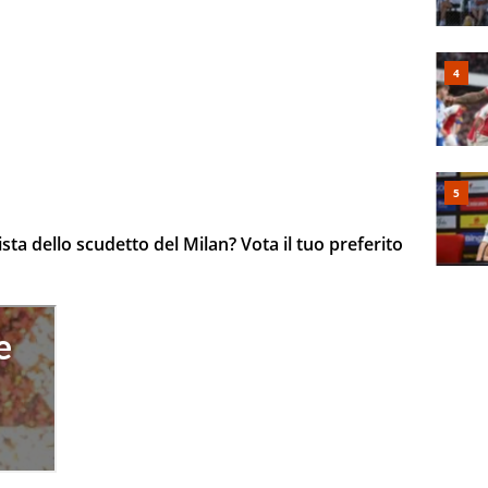
sta dello scudetto del Milan? Vota il tuo preferito