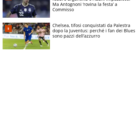
Ma Antognoni ‘rovina la festa’ a
Commisso
Chelsea, tifosi conquistati da Palestra
dopo la Juventus: perché i fan dei Blues
sono pazzi dell’azzurro