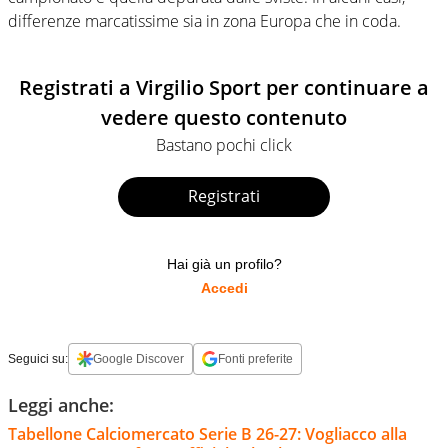
differenze marcatissime sia in zona Europa che in coda.
Registrati a Virgilio Sport per continuare a
vedere questo contenuto
Bastano pochi click
Registrati
Hai già un profilo?
Accedi
Seguici su:
Google Discover
Fonti preferite
Leggi anche:
Tabellone Calciomercato Serie B 26-27: Vogliacco alla